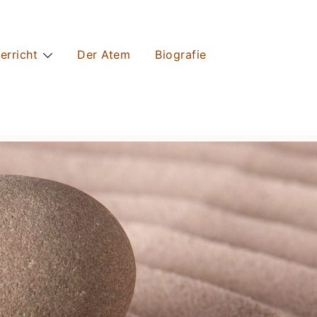
erricht
Der Atem
Biografie