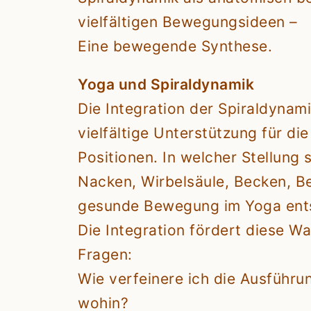
vielfältigen Bewegungsideen –
Eine bewegende Synthese.
Yoga und Spiraldynamik
Die Integration der Spiraldynami
vielfältige Unterstützung für d
Positionen. In welcher Stellung 
Nacken, Wirbelsäule, Becken, Bei
gesunde Bewegung im Yoga ent
Die Integration fördert diese 
Fragen:
Wie verfeinere ich die Ausführ
wohin?