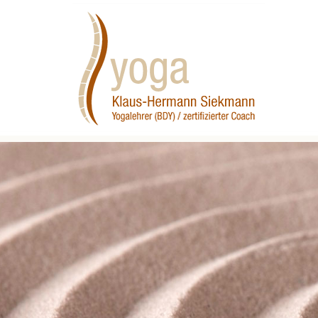
Warum Yoga