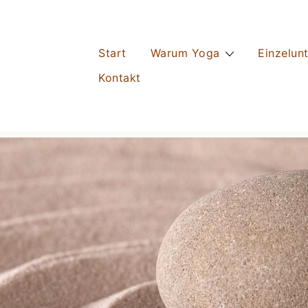
Start
Warum Yoga
Einzelunt
Kontakt