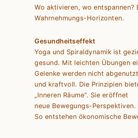
Wo aktivieren, wo entspannen? 
Wahrnehmungs-Horizonten.
Gesundheitseffekt
Yoga und Spiraldynamik ist gez
gesund. Mit leichten Übungen ei
Gelenke werden nicht abgenutzt
und kraftvoll. Die Prinzipien b
„Inneren Räume“. Sie eröffnet
neue Bewegungs-Perspektiven. 
So entstehen ökonomische Bewe